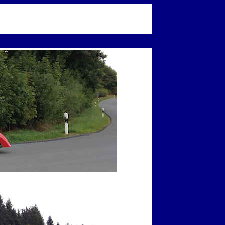
2018 - Fotos